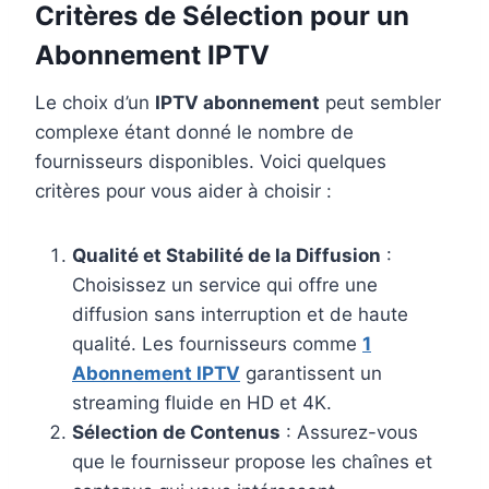
Critères de Sélection pour un
Abonnement IPTV
Le choix d’un
IPTV abonnement
peut sembler
complexe étant donné le nombre de
fournisseurs disponibles. Voici quelques
critères pour vous aider à choisir :
Qualité et Stabilité de la Diffusion
:
Choisissez un service qui offre une
diffusion sans interruption et de haute
qualité. Les fournisseurs comme
1
Abonnement IPTV
garantissent un
streaming fluide en HD et 4K.
Sélection de Contenus
: Assurez-vous
que le fournisseur propose les chaînes et