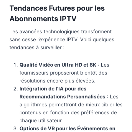
Tendances Futures pour les
Abonnements IPTV
Les avancées technologiques transforment
sans cesse l’expérience IPTV. Voici quelques
tendances à surveiller :
Qualité Vidéo en Ultra HD et 8K
: Les
fournisseurs proposeront bientôt des
résolutions encore plus élevées.
Intégration de l’IA pour des
Recommandations Personnalisées
: Les
algorithmes permettront de mieux cibler les
contenus en fonction des préférences de
chaque utilisateur.
Options de VR pour les Événements en