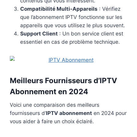
contenus qui vous intéressent.
Compatibilité Multi-Appareils
: Vérifiez
que l’abonnement IPTV fonctionne sur les
appareils que vous utilisez le plus souvent.
Support Client
: Un bon service client est
essentiel en cas de problème technique.
Meilleurs Fournisseurs d’IPTV
Abonnement en 2024
Voici une comparaison des meilleurs
fournisseurs d’
IPTV abonnement
en 2024 pour
vous aider à faire un choix éclairé.