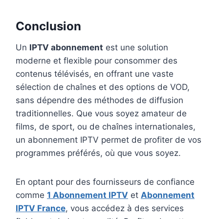
Conclusion
Un
IPTV abonnement
est une solution
moderne et flexible pour consommer des
contenus télévisés, en offrant une vaste
sélection de chaînes et des options de VOD,
sans dépendre des méthodes de diffusion
traditionnelles. Que vous soyez amateur de
films, de sport, ou de chaînes internationales,
un abonnement IPTV permet de profiter de vos
programmes préférés, où que vous soyez.
En optant pour des fournisseurs de confiance
comme
1 Abonnement IPTV
et
Abonnement
IPTV France
, vous accédez à des services