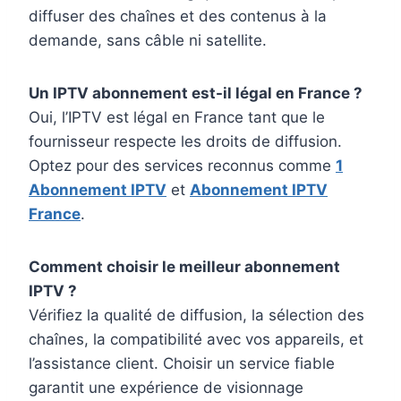
diffuser des chaînes et des contenus à la
demande, sans câble ni satellite.
Un IPTV abonnement est-il légal en France ?
Oui, l’IPTV est légal en France tant que le
fournisseur respecte les droits de diffusion.
Optez pour des services reconnus comme
1
Abonnement IPTV
et
Abonnement IPTV
France
.
Comment choisir le meilleur abonnement
IPTV ?
Vérifiez la qualité de diffusion, la sélection des
chaînes, la compatibilité avec vos appareils, et
l’assistance client. Choisir un service fiable
garantit une expérience de visionnage