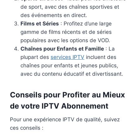
de sport, avec des chaînes sportives et
des événements en direct.
Films et Séries
: Profitez d’une large
gamme de films récents et de séries
populaires avec les options de VOD.
Chaînes pour Enfants et Famille
: La
plupart des
services IPTV
incluent des
chaînes pour enfants et jeunes publics,
avec du contenu éducatif et divertissant.
Conseils pour Profiter au Mieux
de votre IPTV Abonnement
Pour une expérience IPTV de qualité, suivez
ces conseils :