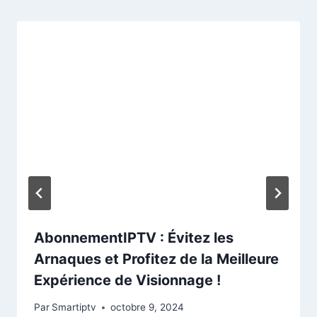
AbonnementIPTV : Évitez les
Arnaques et Profitez de la Meilleure
Expérience de Visionnage !
Par
Smartiptv
octobre 9, 2024