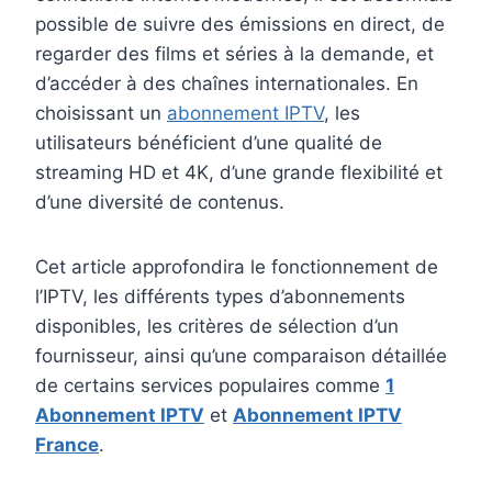
possible de suivre des émissions en direct, de
regarder des films et séries à la demande, et
d’accéder à des chaînes internationales. En
choisissant un
abonnement IPTV
, les
utilisateurs bénéficient d’une qualité de
streaming HD et 4K, d’une grande flexibilité et
d’une diversité de contenus.
Cet article approfondira le fonctionnement de
l’IPTV, les différents types d’abonnements
disponibles, les critères de sélection d’un
fournisseur, ainsi qu’une comparaison détaillée
de certains services populaires comme
1
Abonnement IPTV
et
Abonnement IPTV
France
.