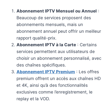
Abonnement IPTV Mensuel ou Annuel
:
Beaucoup de services proposent des
abonnements mensuels, mais un
abonnement annuel peut offrir un meilleur
rapport qualité-prix.
Abonnement IPTV à la Carte
: Certains
services permettent aux utilisateurs de
choisir un abonnement personnalisé, avec
des chaînes spécifiques.
Abonnement IPTV Premium
: Les offres
premium offrent un accès aux chaînes HD
et 4K, ainsi qu’à des fonctionnalités
exclusives comme l’enregistrement, le
replay et la VOD.