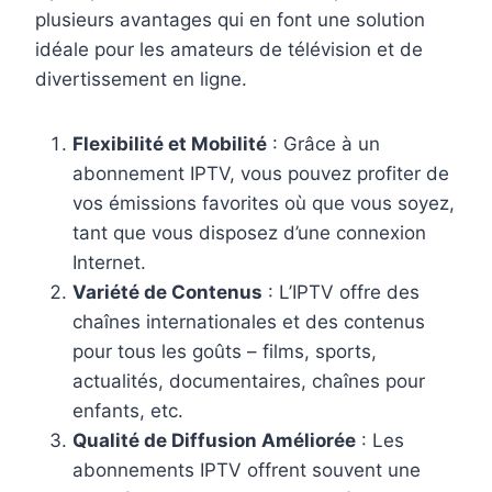
plusieurs avantages qui en font une solution
idéale pour les amateurs de télévision et de
divertissement en ligne.
Flexibilité et Mobilité
: Grâce à un
abonnement IPTV, vous pouvez profiter de
vos émissions favorites où que vous soyez,
tant que vous disposez d’une connexion
Internet.
Variété de Contenus
: L’IPTV offre des
chaînes internationales et des contenus
pour tous les goûts – films, sports,
actualités, documentaires, chaînes pour
enfants, etc.
Qualité de Diffusion Améliorée
: Les
abonnements IPTV offrent souvent une