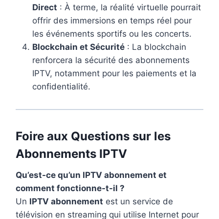
Direct
: À terme, la réalité virtuelle pourrait
offrir des immersions en temps réel pour
les événements sportifs ou les concerts.
Blockchain et Sécurité
: La blockchain
renforcera la sécurité des abonnements
IPTV, notamment pour les paiements et la
confidentialité.
Foire aux Questions sur les
Abonnements IPTV
Qu’est-ce qu’un IPTV abonnement et
comment fonctionne-t-il ?
Un
IPTV abonnement
est un service de
télévision en streaming qui utilise Internet pour