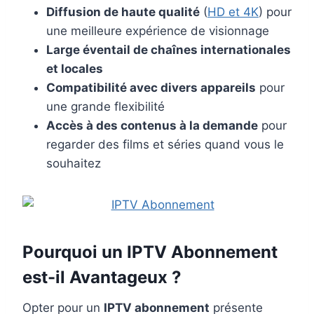
Diffusion de haute qualité
(
HD et 4K
) pour
une meilleure expérience de visionnage
Large éventail de chaînes internationales
et locales
Compatibilité avec divers appareils
pour
une grande flexibilité
Accès à des contenus à la demande
pour
regarder des films et séries quand vous le
souhaitez
Pourquoi un IPTV Abonnement
est-il Avantageux ?
Opter pour un
IPTV abonnement
présente