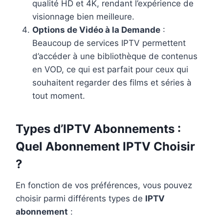
qualité HD et 4K, rendant l’expérience de
visionnage bien meilleure.
Options de Vidéo à la Demande
:
Beaucoup de services IPTV permettent
d’accéder à une bibliothèque de contenus
en VOD, ce qui est parfait pour ceux qui
souhaitent regarder des films et séries à
tout moment.
Types d’IPTV Abonnements :
Quel Abonnement IPTV Choisir
?
En fonction de vos préférences, vous pouvez
choisir parmi différents types de
IPTV
abonnement
: