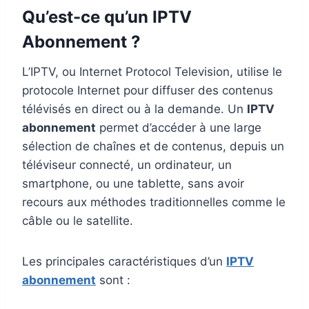
Qu’est-ce qu’un IPTV
Abonnement ?
L’IPTV, ou Internet Protocol Television, utilise le
protocole Internet pour diffuser des contenus
télévisés en direct ou à la demande. Un
IPTV
abonnement
permet d’accéder à une large
sélection de chaînes et de contenus, depuis un
téléviseur connecté, un ordinateur, un
smartphone, ou une tablette, sans avoir
recours aux méthodes traditionnelles comme le
câble ou le satellite.
Les principales caractéristiques d’un
IPTV
abonnement
sont :