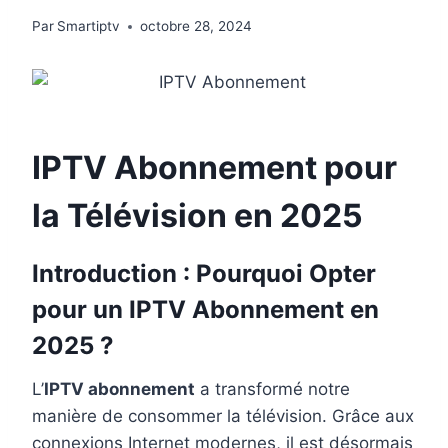
Par
Smartiptv
octobre 28, 2024
IPTV Abonnement pour
la Télévision en 2025
Introduction : Pourquoi Opter
pour un IPTV Abonnement en
2025 ?
L’
IPTV abonnement
a transformé notre
manière de consommer la télévision. Grâce aux
connexions Internet modernes, il est désormais