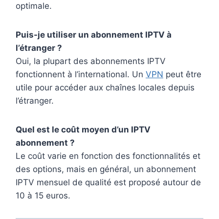
optimale.
Puis-je utiliser un abonnement IPTV à
l’étranger ?
Oui, la plupart des abonnements IPTV
fonctionnent à l’international. Un
VPN
peut être
utile pour accéder aux chaînes locales depuis
l’étranger.
Quel est le coût moyen d’un IPTV
abonnement ?
Le coût varie en fonction des fonctionnalités et
des options, mais en général, un abonnement
IPTV mensuel de qualité est proposé autour de
10 à 15 euros.