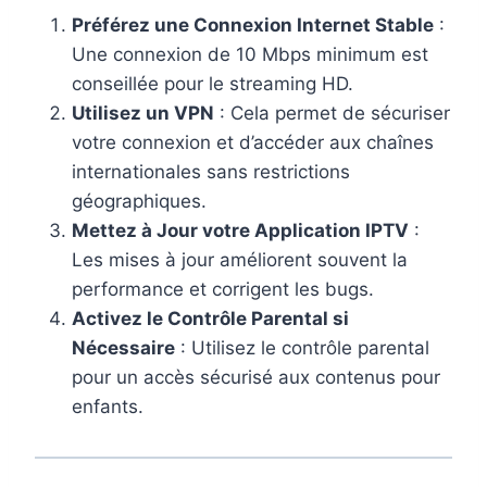
Préférez une Connexion Internet Stable
:
Une connexion de 10 Mbps minimum est
conseillée pour le streaming HD.
Utilisez un VPN
: Cela permet de sécuriser
votre connexion et d’accéder aux chaînes
internationales sans restrictions
géographiques.
Mettez à Jour votre Application IPTV
:
Les mises à jour améliorent souvent la
performance et corrigent les bugs.
Activez le Contrôle Parental si
Nécessaire
: Utilisez le contrôle parental
pour un accès sécurisé aux contenus pour
enfants.