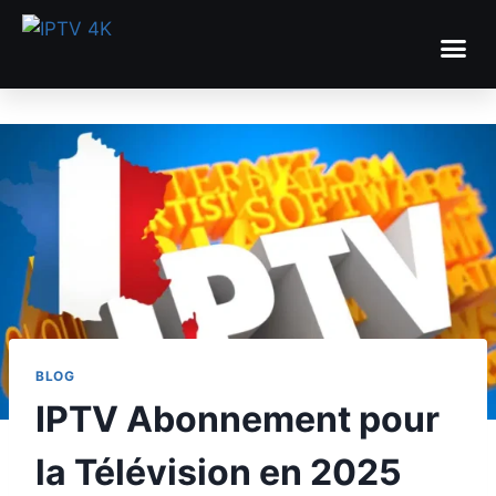
BLOG
IPTV Abonnement pour
la Télévision en 2025