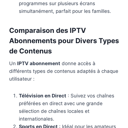
programmes sur plusieurs écrans
simultanément, parfait pour les familles.
Comparaison des IPTV
Abonnements pour Divers Types
de Contenus
Un
IPTV abonnement
donne accès à
différents types de contenus adaptés à chaque
utilisateur :
Télévision en Direct
: Suivez vos chaînes
préférées en direct avec une grande
sélection de chaînes locales et
internationales.
Sports en Direct
: Idéal pour les amateurs