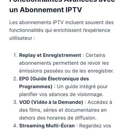
un Abonnement IPTV
Les abonnements IPTV incluent souvent des
fonctionnalités qui enrichissent l’expérience
utilisateur :
Replay et Enregistrement
: Certains
abonnements permettent de revoir les
émissions passées ou de les enregistrer.
EPG (Guide Électronique des
Programmes)
: Un guide intégré pour
planifier vos séances de visionnage.
VOD (Vidéo à la Demande)
: Accédez à
des films, séries et documentaires en
dehors des horaires de diffusion.
Streaming Multi-Écran
: Regardez vos