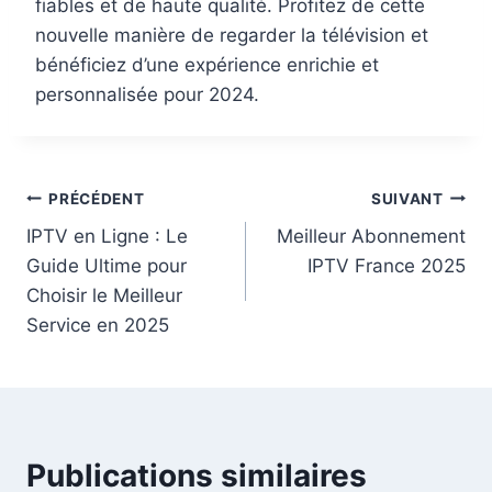
fiables et de haute qualité. Profitez de cette
nouvelle manière de regarder la télévision et
bénéficiez d’une expérience enrichie et
personnalisée pour 2024.
PRÉCÉDENT
SUIVANT
IPTV en Ligne : Le
Meilleur Abonnement
Guide Ultime pour
IPTV France 2025
Choisir le Meilleur
Service en 2025
Publications similaires