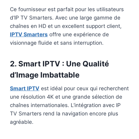
Ce fournisseur est parfait pour les utilisateurs
d’IP TV Smarters. Avec une large gamme de
chaînes en HD et un excellent support client,
IPTV Smarters
offre une expérience de
visionnage fluide et sans interruption.
2.
Smart IPTV
: Une Qualité
d’Image Imbattable
Smart IPTV
est idéal pour ceux qui recherchent
une résolution 4K et une grande sélection de
chaînes internationales. L’intégration avec IP
TV Smarters rend la navigation encore plus
agréable.