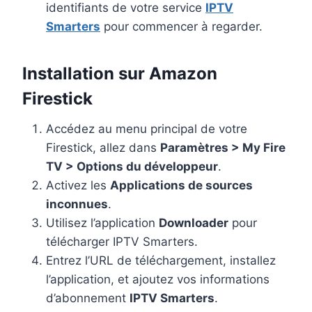
identifiants de votre service
IPTV
Smarters
pour commencer à regarder.
Installation sur Amazon
Firestick
Accédez au menu principal de votre
Firestick, allez dans
Paramètres > My Fire
TV > Options du développeur
.
Activez les
Applications de sources
inconnues
.
Utilisez l’application
Downloader
pour
télécharger IPTV Smarters.
Entrez l’URL de téléchargement, installez
l’application, et ajoutez vos informations
d’abonnement
IPTV Smarters
.