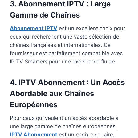
3.
Abonnement IPTV
: Large
Gamme de Chaînes
Abonnement IPTV
est un excellent choix pour
ceux qui recherchent une vaste sélection de
chaînes françaises et internationales. Ce
fournisseur est parfaitement compatible avec
IP TV Smarters pour une expérience fluide.
4.
IPTV Abonnement
: Un Accès
Abordable aux Chaînes
Européennes
Pour ceux qui veulent un accès abordable à
une large gamme de chaînes européennes,
IPTV Abonnement
est un choix populaire,