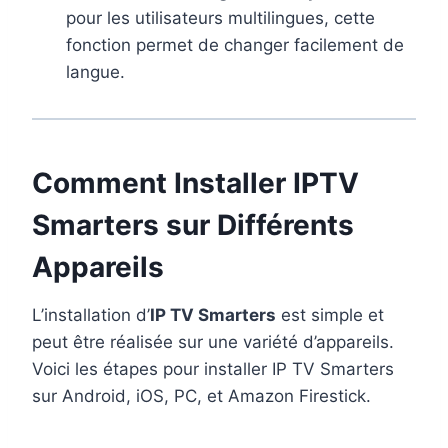
pour les utilisateurs multilingues, cette
fonction permet de changer facilement de
langue.
Comment Installer IPTV
Smarters sur Différents
Appareils
L’installation d’
IP TV Smarters
est simple et
peut être réalisée sur une variété d’appareils.
Voici les étapes pour installer IP TV Smarters
sur Android, iOS, PC, et Amazon Firestick.