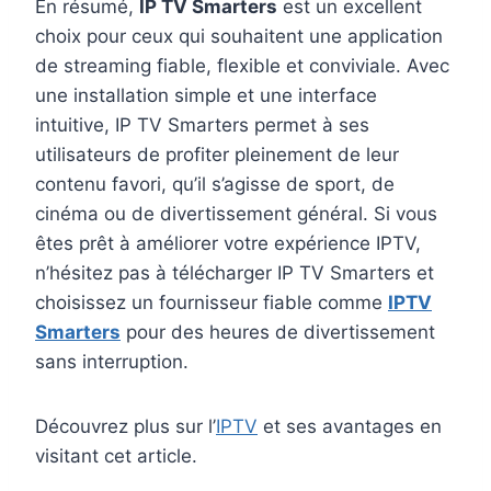
En résumé,
IP TV Smarters
est un excellent
choix pour ceux qui souhaitent une application
de streaming fiable, flexible et conviviale. Avec
une installation simple et une interface
intuitive, IP TV Smarters permet à ses
utilisateurs de profiter pleinement de leur
contenu favori, qu’il s’agisse de sport, de
cinéma ou de divertissement général. Si vous
êtes prêt à améliorer votre expérience IPTV,
n’hésitez pas à télécharger IP TV Smarters et
choisissez un fournisseur fiable comme
IPTV
Smarters
pour des heures de divertissement
sans interruption.
Découvrez plus sur l’
IPTV
et ses avantages en
visitant cet article.