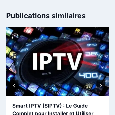
Publications similaires
Smart IPTV (SIPTV) : Le Guide
Complet pour Installer et Utiliser