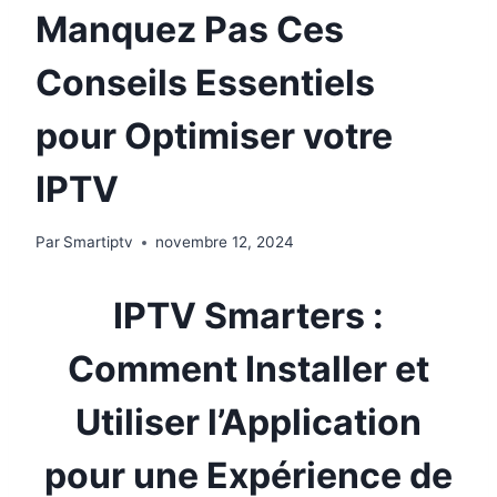
Manquez Pas Ces
Conseils Essentiels
pour Optimiser votre
IPTV
Par
Smartiptv
novembre 12, 2024
IPTV Smarters :
Comment Installer et
Utiliser l’Application
pour une Expérience de