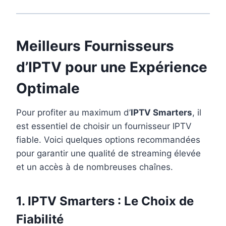
Meilleurs Fournisseurs
d’IPTV pour une Expérience
Optimale
Pour profiter au maximum d’
IPTV Smarters
, il
est essentiel de choisir un fournisseur IPTV
fiable. Voici quelques options recommandées
pour garantir une qualité de streaming élevée
et un accès à de nombreuses chaînes.
1.
IPTV Smarters
: Le Choix de
Fiabilité