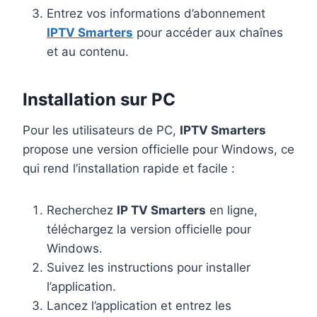
Entrez vos informations d’abonnement
IPTV Smarters
pour accéder aux chaînes
et au contenu.
Installation sur PC
Pour les utilisateurs de PC,
IPTV Smarters
propose une version officielle pour Windows, ce
qui rend l’installation rapide et facile :
Recherchez
IP TV Smarters
en ligne,
téléchargez la version officielle pour
Windows.
Suivez les instructions pour installer
l’application.
Lancez l’application et entrez les