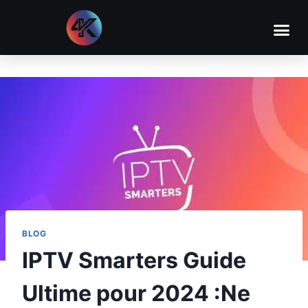
BLOG
IPTV Smarters Guide
Ultime pour 2024 :Ne