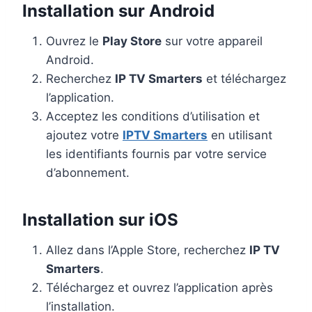
Installation sur Android
Ouvrez le
Play Store
sur votre appareil
Android.
Recherchez
IP TV Smarters
et téléchargez
l’application.
Acceptez les conditions d’utilisation et
ajoutez votre
IPTV Smarters
en utilisant
les identifiants fournis par votre service
d’abonnement.
Installation sur iOS
Allez dans l’Apple Store, recherchez
IP TV
Smarters
.
Téléchargez et ouvrez l’application après
l’installation.