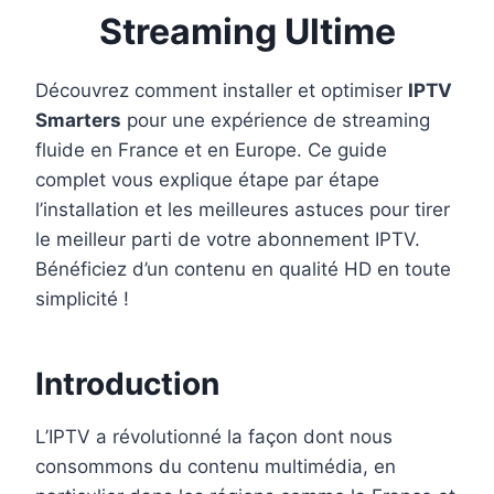
Streaming Ultime
Découvrez comment installer et optimiser
IPTV
Smarters
pour une expérience de streaming
fluide en France et en Europe. Ce guide
complet vous explique étape par étape
l’installation et les meilleures astuces pour tirer
le meilleur parti de votre abonnement IPTV.
Bénéficiez d’un contenu en qualité HD en toute
simplicité !
Introduction
L’IPTV a révolutionné la façon dont nous
consommons du contenu multimédia, en