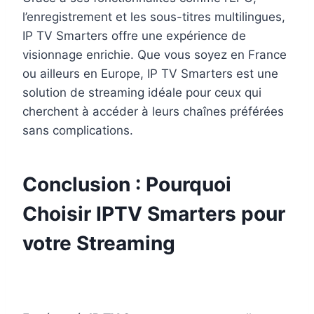
l’enregistrement et les sous-titres multilingues,
IP TV Smarters offre une expérience de
visionnage enrichie. Que vous soyez en France
ou ailleurs en Europe, IP TV Smarters est une
solution de streaming idéale pour ceux qui
cherchent à accéder à leurs chaînes préférées
sans complications.
Conclusion : Pourquoi
Choisir IPTV Smarters pour
votre Streaming