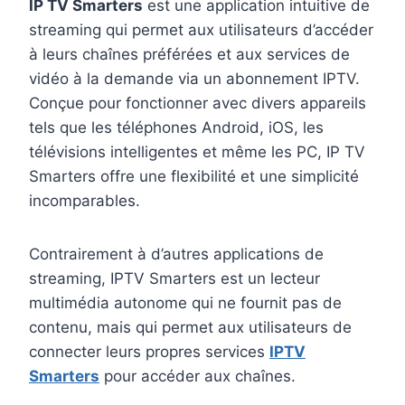
IP TV Smarters
est une application intuitive de
streaming qui permet aux utilisateurs d’accéder
à leurs chaînes préférées et aux services de
vidéo à la demande via un abonnement IPTV.
Conçue pour fonctionner avec divers appareils
tels que les téléphones Android, iOS, les
télévisions intelligentes et même les PC, IP TV
Smarters offre une flexibilité et une simplicité
incomparables.
Contrairement à d’autres applications de
streaming, IPTV Smarters est un lecteur
multimédia autonome qui ne fournit pas de
contenu, mais qui permet aux utilisateurs de
connecter leurs propres services
IPTV
Smarters
pour accéder aux chaînes.