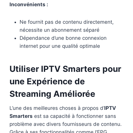
Inconvénients :
Ne fournit pas de contenu directement,
nécessite un abonnement séparé
Dépendance d’une bonne connexion
internet pour une qualité optimale
Utiliser IPTV Smarters pour
une Expérience de
Streaming Améliorée
L’une des meilleures choses à propos d’
IPTV
Smarters
est sa capacité à fonctionner sans
problème avec divers fournisseurs de contenu.
Grâce à ses fonctionnalités comme l’EPG,