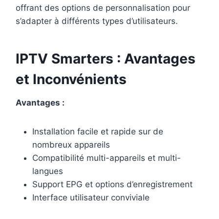
offrant des options de personnalisation pour
s’adapter à différents types d’utilisateurs.
IPTV Smarters : Avantages
et Inconvénients
Avantages :
Installation facile et rapide sur de
nombreux appareils
Compatibilité multi-appareils et multi-
langues
Support EPG et options d’enregistrement
Interface utilisateur conviviale