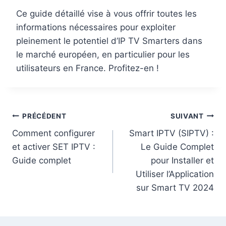
Ce guide détaillé vise à vous offrir toutes les
informations nécessaires pour exploiter
pleinement le potentiel d’IP TV Smarters dans
le marché européen, en particulier pour les
utilisateurs en France. Profitez-en !
PRÉCÉDENT
SUIVANT
Comment configurer
Smart IPTV (SIPTV) :
et activer SET IPTV :
Le Guide Complet
Guide complet
pour Installer et
Utiliser l’Application
sur Smart TV 2024