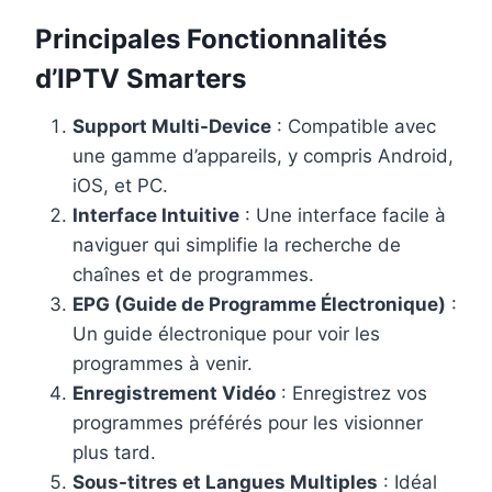
Principales Fonctionnalités
d’IPTV Smarters
Support Multi-Device
: Compatible avec
une gamme d’appareils, y compris Android,
iOS, et PC.
Interface Intuitive
: Une interface facile à
naviguer qui simplifie la recherche de
chaînes et de programmes.
EPG (Guide de Programme Électronique)
:
Un guide électronique pour voir les
programmes à venir.
Enregistrement Vidéo
: Enregistrez vos
programmes préférés pour les visionner
plus tard.
Sous-titres et Langues Multiples
: Idéal