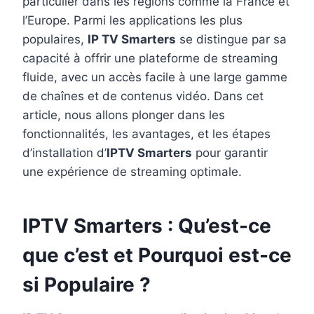
particulier dans les régions comme la France et
l’Europe. Parmi les applications les plus
populaires,
IP TV Smarters
se distingue par sa
capacité à offrir une plateforme de streaming
fluide, avec un accès facile à une large gamme
de chaînes et de contenus vidéo. Dans cet
article, nous allons plonger dans les
fonctionnalités, les avantages, et les étapes
d’installation d’
IPTV Smarters
pour garantir
une expérience de streaming optimale.
IPTV Smarters : Qu’est-ce
que c’est et Pourquoi est-ce
si Populaire ?