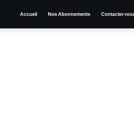
Accueil
Nos Abonnements
Contacter-no