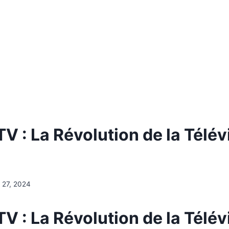
V : La Révolution de la Télév
et 27, 2024
V : La Révolution de la Télév