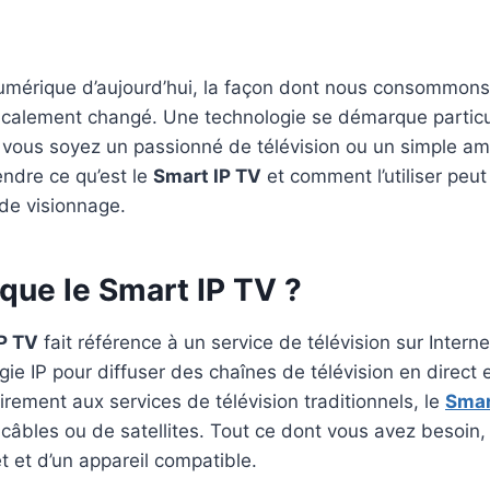
mérique d’aujourd’hui, la façon dont nous consommons
dicalement changé. Une technologie se démarque particu
 vous soyez un passionné de télévision ou un simple am
ndre ce qu’est le
Smart IP TV
et comment l’utiliser peut
de visionnage.
que le Smart IP TV ?
P TV
fait référence à un service de télévision sur Interne
ogie IP pour diffuser des chaînes de télévision en direct 
ement aux services de télévision traditionnels, le
Smar
câbles ou de satellites. Tout ce dont vous avez besoin, 
t et d’un appareil compatible.