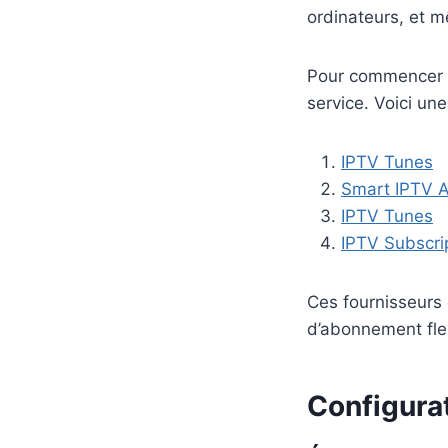
ordinateurs, et 
Pour commencer 
service. Voici un
IPTV Tunes
Smart IPTV 
IPTV Tunes
IPTV Subscri
Ces fournisseurs
d’abonnement flex
Configura