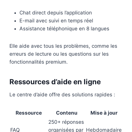
Chat direct depuis l’application
E-mail avec suivi en temps réel
Assistance téléphonique en 8 langues
Elle aide avec tous les problèmes, comme les
erreurs de lecture ou les questions sur les
fonctionnalités premium.
Ressources d’aide en ligne
Le centre d’aide offre des solutions rapides :
Ressource
Contenu
Mise à jour
250+ réponses
FAQ
organisées par
Hebdomadaire