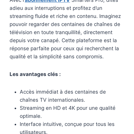
adieu aux interruptions et profitez d’un
streaming fluide et riche en contenu. Imaginez
pouvoir regarder des centaines de chaînes de
télévision en toute tranquillité, directement
depuis votre canapé. Cette plateforme est la
réponse parfaite pour ceux qui recherchent la
qualité et la simplicité sans compromis.
Les avantages clés :
Accès immédiat à des centaines de
chaînes TV internationales.
Streaming en HD et 4K pour une qualité
optimale.
Interface intuitive, conçue pour tous les
utilisateurs.