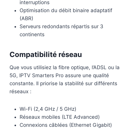
interruptions
Optimisation du débit binaire adaptatif
(ABR)
Serveurs redondants répartis sur 3
continents
Compatibilité réseau
Que vous utilisiez la fibre optique, l’ADSL ou la
5G, IPTV Smarters Pro assure une qualité
constante. Il priorise la stabilité sur différents
réseaux :
Wi-Fi (2,4 GHz / 5 GHz)
Réseaux mobiles (LTE Advanced)
Connexions câblées (Ethernet Gigabit)