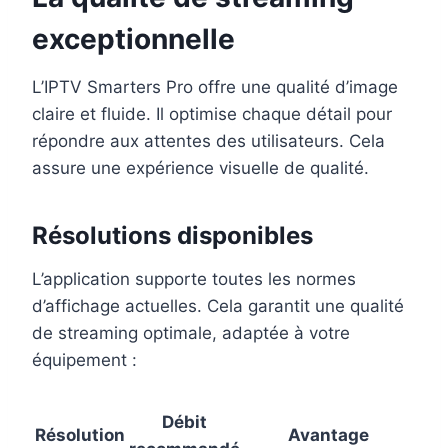
exceptionnelle
L’IPTV Smarters Pro offre une qualité d’image
claire et fluide. Il optimise chaque détail pour
répondre aux attentes des utilisateurs. Cela
assure une expérience visuelle de qualité.
Résolutions disponibles
L’application supporte toutes les normes
d’affichage actuelles. Cela garantit une qualité
de streaming optimale, adaptée à votre
équipement :
Débit
Résolution
Avantage