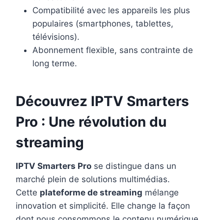
Compatibilité avec les appareils les plus
populaires (smartphones, tablettes,
télévisions).
Abonnement flexible, sans contrainte de
long terme.
Découvrez IPTV Smarters
Pro : Une révolution du
streaming
IPTV Smarters Pro
se distingue dans un
marché plein de solutions multimédias.
Cette
plateforme de streaming
mélange
innovation et simplicité. Elle change la façon
dont nous consommons le contenu numérique.