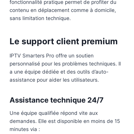
fonctionnalité pratique permet de profiter du
contenu en déplacement comme à domicile,
sans limitation technique.
Le support client premium
IPTV Smarters Pro offre un soutien
personnalisé pour les problèmes techniques. Il
a une équipe dédiée et des outils d’auto-
assistance pour aider les utilisateurs.
Assistance technique 24/7
Une équipe qualifiée répond vite aux
demandes. Elle est disponible en moins de 15
minutes via :