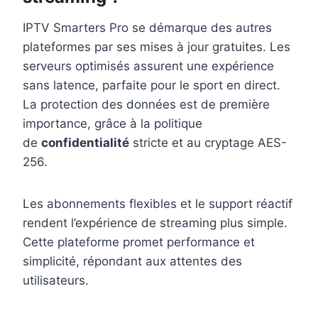
IPTV Smarters Pro se démarque des autres
plateformes par ses mises à jour gratuites. Les
serveurs optimisés assurent une expérience
sans latence, parfaite pour le sport en direct.
La protection des données est de première
importance, grâce à la politique
de
confidentialité
stricte et au cryptage AES-
256.
Les abonnements flexibles et le support réactif
rendent l’expérience de streaming plus simple.
Cette plateforme promet performance et
simplicité, répondant aux attentes des
utilisateurs.