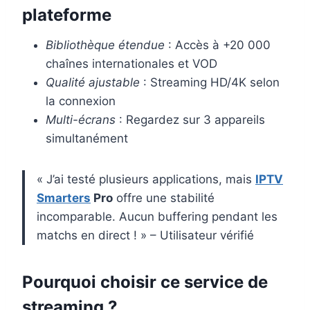
plateforme
Bibliothèque étendue
: Accès à +20 000
chaînes internationales et VOD
Qualité ajustable
: Streaming HD/4K selon
la connexion
Multi-écrans
: Regardez sur 3 appareils
simultanément
« J’ai testé plusieurs applications, mais
IPTV
Smarters
Pro
offre une stabilité
incomparable. Aucun buffering pendant les
matchs en direct ! » – Utilisateur vérifié
Pourquoi choisir ce service de
streaming ?