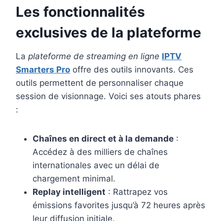
Les fonctionnalités
exclusives de la plateforme
La
plateforme de streaming en ligne
IPTV
Smarters Pro
offre des outils innovants. Ces
outils permettent de personnaliser chaque
session de visionnage. Voici ses atouts phares
:
Chaînes en direct et à la demande
:
Accédez à des milliers de chaînes
internationales avec un délai de
chargement minimal.
Replay intelligent
: Rattrapez vos
émissions favorites jusqu’à 72 heures après
leur diffusion initiale.