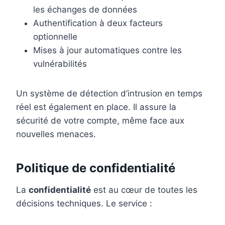
les échanges de données
Authentification à deux facteurs
optionnelle
Mises à jour automatiques contre les
vulnérabilités
Un système de détection d’intrusion en temps
réel est également en place. Il assure la
sécurité de votre compte, même face aux
nouvelles menaces.
Politique de confidentialité
La
confidentialité
est au cœur de toutes les
décisions techniques. Le service :