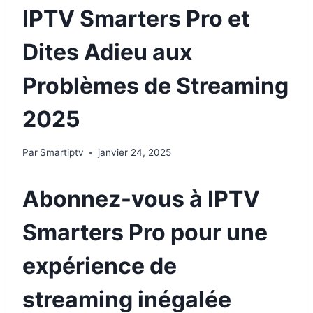
IPTV Smarters Pro et
Dites Adieu aux
Problèmes de Streaming
2025
Par
Smartiptv
janvier 24, 2025
Abonnez-vous à IPTV
Smarters Pro pour une
expérience de
streaming inégalée