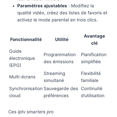
Paramètres ajustables
: Modifiez la
qualité vidéo, créez des listes de favoris et
activez le mode parental en trois clics.
Avantage
Fonctionnalité
Utilité
clé
Guide
Programmation
Planification
électronique
des émissions
simplifiée
(EPG)
Streaming
Flexibilité
Multi-écrans
simultané
familiale
Synchronisation
Sauvegarde des
Continuité
cloud
préférences
d’utilisation
Ces
iptv smarters pro