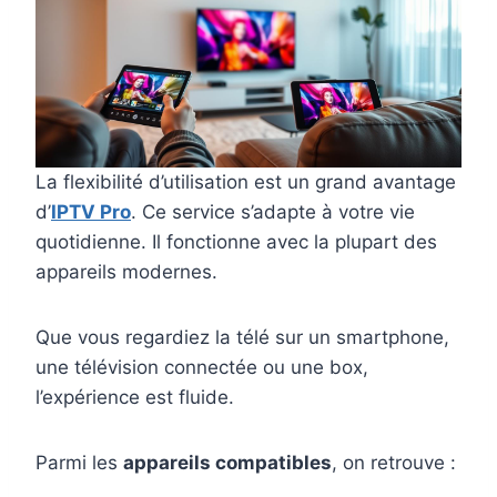
La flexibilité d’utilisation est un grand avantage
d’
IPTV Pro
. Ce service s’adapte à votre vie
quotidienne. Il fonctionne avec la plupart des
appareils modernes.
Que vous regardiez la télé sur un smartphone,
une télévision connectée ou une box,
l’expérience est fluide.
Parmi les
appareils compatibles
, on retrouve :