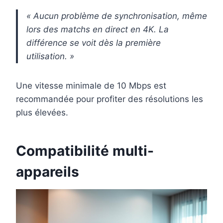
« Aucun problème de synchronisation, même
lors des matchs en direct en 4K. La
différence se voit dès la première
utilisation. »
Une vitesse minimale de 10 Mbps est
recommandée pour profiter des résolutions les
plus élevées.
Compatibilité multi-
appareils