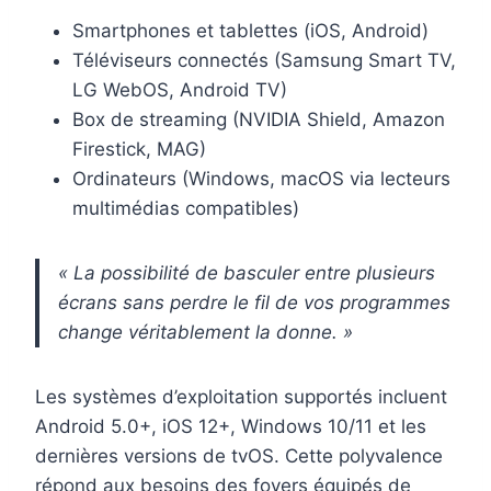
Smartphones et tablettes (iOS, Android)
Téléviseurs connectés (Samsung Smart TV,
LG WebOS, Android TV)
Box de streaming (NVIDIA Shield, Amazon
Firestick, MAG)
Ordinateurs (Windows, macOS via lecteurs
multimédias compatibles)
« La possibilité de basculer entre plusieurs
écrans sans perdre le fil de vos programmes
change véritablement la donne. »
Les systèmes d’exploitation supportés incluent
Android 5.0+, iOS 12+, Windows 10/11 et les
dernières versions de tvOS. Cette polyvalence
répond aux besoins des foyers équipés de