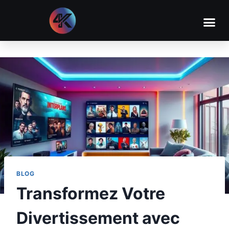
BLOG
Transformez Votre
Divertissement avec