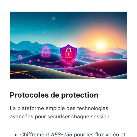
Protocoles de protection
La plateforme emploie des technologies
avancées pour sécuriser chaque session :
Chiffrement
AES-256
pour les flux vidéo et