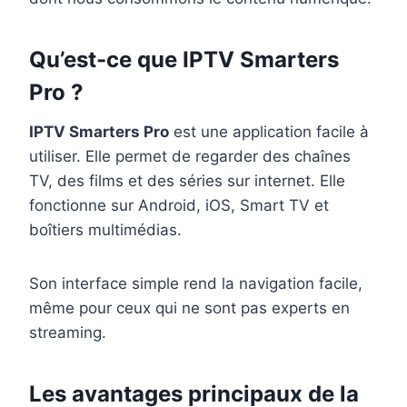
Qu’est-ce que IPTV Smarters
Pro ?
IPTV Smarters Pro
est une application facile à
utiliser. Elle permet de regarder des chaînes
TV, des films et des séries sur internet. Elle
fonctionne sur Android, iOS, Smart TV et
boîtiers multimédias.
Son interface simple rend la navigation facile,
même pour ceux qui ne sont pas experts en
streaming.
Les avantages principaux de la