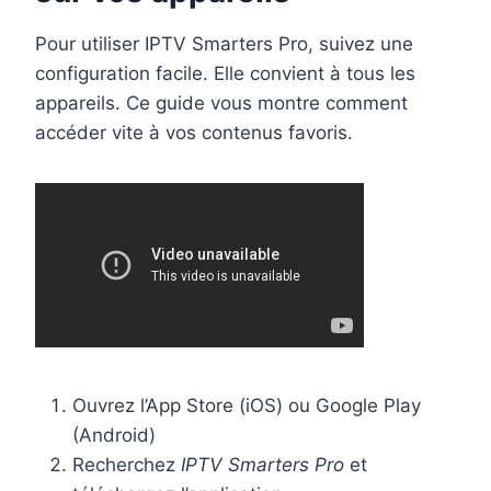
Pour utiliser IPTV Smarters Pro, suivez une
configuration facile. Elle convient à tous les
appareils. Ce guide vous montre comment
accéder vite à vos contenus favoris.
Ouvrez l’App Store (iOS) ou Google Play
(Android)
Recherchez
IPTV Smarters Pro
et