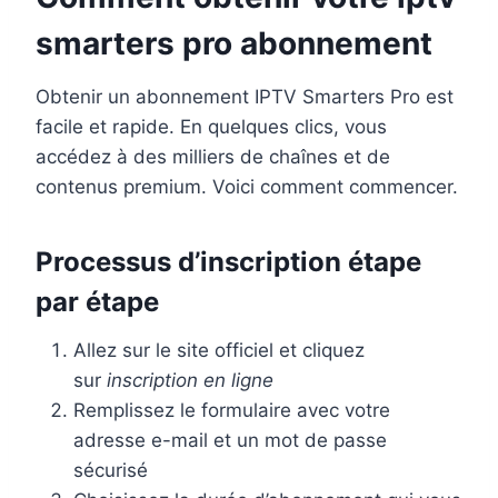
smarters pro abonnement
Obtenir un abonnement IPTV Smarters Pro est
facile et rapide. En quelques clics, vous
accédez à des milliers de chaînes et de
contenus premium. Voici comment commencer.
Processus d’inscription étape
par étape
Allez sur le site officiel et cliquez
sur
inscription en ligne
Remplissez le formulaire avec votre
adresse e-mail et un mot de passe
sécurisé