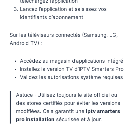
téléchargez l’application
Lancez l’application et saisissez vos
identifiants d’abonnement
Sur les téléviseurs connectés (Samsung, LG,
Android TV) :
Accédez au magasin d’applications intégré
Installez la version TV d’IPTV Smarters Pro
Validez les autorisations système requises
Astuce : Utilisez toujours le site officiel ou
des stores certifiés pour éviter les versions
modifiées. Cela garantit une
iptv smarters
pro installation
sécurisée et à jour.