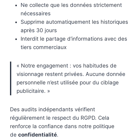
Ne collecte que les données strictement
nécessaires
Supprime automatiquement les historiques
après 30 jours
Interdit le partage d’informations avec des
tiers commerciaux
« Notre engagement : vos habitudes de
visionnage restent privées. Aucune donnée
personnelle n’est utilisée pour du ciblage
publicitaire. »
Des audits indépendants vérifient
régulièrement le respect du RGPD. Cela
renforce la confiance dans notre politique
de
confidentialité
.