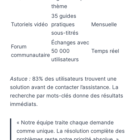
thème
35 guides
Tutoriels vidéo
pratiques
Mensuelle
sous-titrés
Échanges avec
Forum
50 000
Temps réel
communautaire
utilisateurs
Astuce :
83% des utilisateurs trouvent une
solution avant de contacter l’assistance. La
recherche par mots-clés donne des résultats
immédiats.
« Notre équipe traite chaque demande
comme unique. La résolution complète des
problèmes reste notre priorité absolue. »