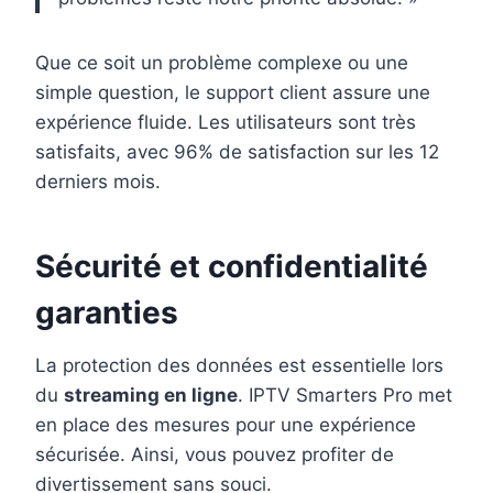
Que ce soit un problème complexe ou une
simple question, le support client assure une
expérience fluide. Les utilisateurs sont très
satisfaits, avec 96% de satisfaction sur les 12
derniers mois.
Sécurité et confidentialité
garanties
La protection des données est essentielle lors
du
streaming en ligne
. IPTV Smarters Pro met
en place des mesures pour une expérience
sécurisée. Ainsi, vous pouvez profiter de
divertissement sans souci.