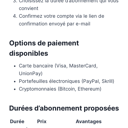
Choisissez la durée d’abonnement qui vous
convient
Confirmez votre compte via le lien de
confirmation envoyé par e-mail
Options de paiement
disponibles
Carte bancaire (Visa, MasterCard,
UnionPay)
Portefeuilles électroniques (PayPal, Skrill)
Cryptomonnaies (Bitcoin, Ethereum)
Durées d’abonnement proposées
Durée
Prix
Avantages