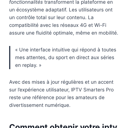
fonctionnalités
transforment la plateforme en
un écosystème adaptatif. Les utilisateurs ont
un contrôle total sur leur contenu. La
compatibilité avec les réseaux 4G et Wi-Fi
assure une fluidité optimale, même en mobilité.
« Une interface intuitive qui répond à toutes
mes attentes, du sport en direct aux séries
en replay. »
Avec des mises à jour régulières et un accent
sur l’expérience utilisateur, IPTV Smarters Pro
reste une référence pour les amateurs de
divertissement numérique.
Comment obtenir votre iptv