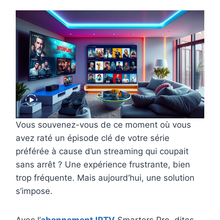
Vous souvenez-vous de ce moment où vous
avez raté un épisode clé de votre série
préférée à cause d’un streaming qui coupait
sans arrêt ? Une expérience frustrante, bien
trop fréquente. Mais aujourd’hui, une solution
s’impose.
Avec l’
abonnement IPTV
Smarters Pro, dites