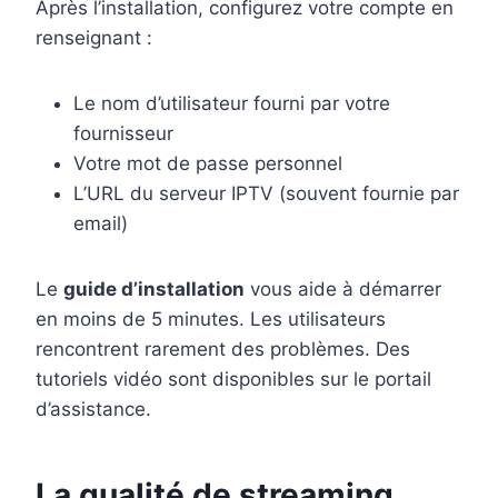
Après l’installation, configurez votre compte en
renseignant :
Le nom d’utilisateur fourni par votre
fournisseur
Votre mot de passe personnel
L’URL du serveur IPTV (souvent fournie par
email)
Le
guide d’installation
vous aide à démarrer
en moins de 5 minutes. Les utilisateurs
rencontrent rarement des problèmes. Des
tutoriels vidéo sont disponibles sur le portail
d’assistance.
La qualité de streaming